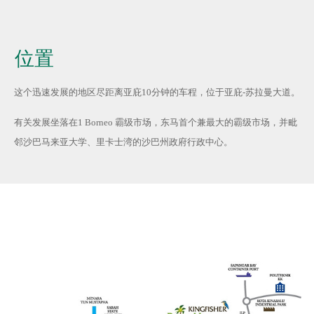
位置
这个迅速发展的地区尽距离亚庇10分钟的车程，位于亚庇-苏拉曼大道。
有关发展坐落在1 Borneo 霸级市场，东马首个兼最大的霸级市场，并毗
邻沙巴马来亚大学、里卡士湾的沙巴州政府行政中心。